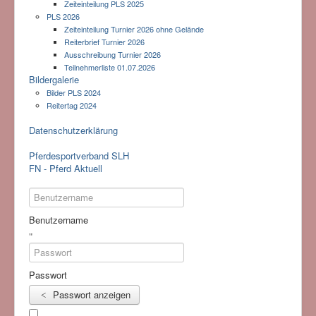
Zeiteinteilung PLS 2025
PLS 2026
Zeiteinteilung Turnier 2026 ohne Gelände
Reiterbrief Turnier 2026
Ausschreibung Turnier 2026
Teilnehmerliste 01.07.2026
Bildergalerie
Bilder PLS 2024
Reitertag 2024
Datenschutzerklärung
Pferdesportverband SLH
FN - Pferd Aktuell
Benutzername
Passwort
Passwort anzeigen